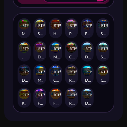
RTP
87%
RTP
95%
RTP
80%
RTP
83%
RTP
92%
RTP
95%
Mole Crash
Shade Dragons Fishing
Happy New Year
Piggy Bank TapTap
Fighter Fire
Super Super Fruit
RTP
84%
RTP
93%
RTP
90%
RTP
92%
RTP
84%
RTP
93%
Jogo Do Bicho
Dragon Master
Mines 2
Crazy King Kong
Dragon Fishing
Spirit Tide Legend
RTP
95%
RTP
85%
RTP
83%
RTP
80%
RTP
95%
RTP
82%
Dragon of Demons
Mines
Classic Mario
Rocket Derby
Dice
Cai Shen Fishing
RTP
84%
RTP
88%
RTP
91%
RTP
94%
RTP
84%
King Of Football
Fishing Disco
Fishing YiLuFa
Running Chicken
Dragon Fishing II