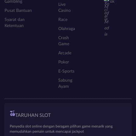
Gambling
ok
Live
Pusat Bantuan
Casino
Syarat dan
Race
Ketentuan
Olahraga
Crash
Game
Arcade
Poker
E-Sports
Sabung
Ayam
TARUHAN SLOT
Penyedia slot online dengan beragam pilihan game menarik yang
memudahkan pemain untuk mencapai jackpot