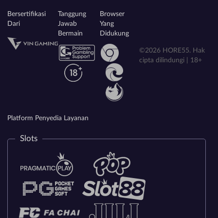
Bersertifikasi
Tanggung
Browser
Dari
Jawab
Yang
Bermain
Didukung
©2026 HORE55. Hak
cipta dilindungi | 18+
Platform Penyedia Layanan
Slots