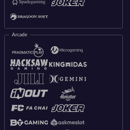
Arcade