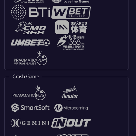
Crash Game