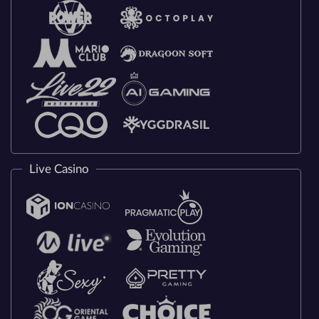
Live Casino