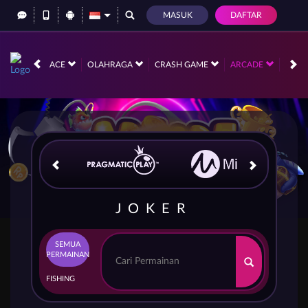
MASUK
DAFTAR
CASINO
RACE
OLAHRAGA
CRASH GAME
ARCADE
POK
JOKER
SEMUA
PERMAINAN
FISHING