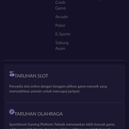
Crash
Game
Arcade
Poker
E-Sports
Sabung
Ayam
TARUHAN SLOT
Penyedia slot online dengan beragam pilihan game menarik yang
memudahkan pemain untuk mencapai jackpot
TARUHAN OLAHRAGA
Sportsbook Gaming Platform Terbaik menawarkan lebih banyak game,