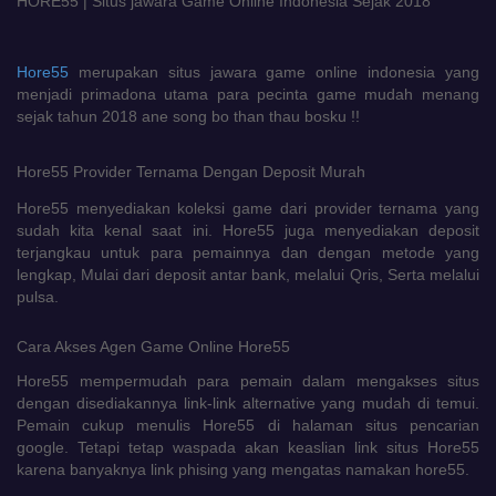
HORE55 | Situs jawara Game Online Indonesia Sejak 2018
Hore55
merupakan situs jawara game online indonesia yang
menjadi primadona utama para pecinta game mudah menang
sejak tahun 2018 ane song bo than thau bosku !!
Hore55 Provider Ternama Dengan Deposit Murah
Hore55 menyediakan koleksi game dari provider ternama yang
sudah kita kenal saat ini. Hore55 juga menyediakan deposit
terjangkau untuk para pemainnya dan dengan metode yang
lengkap, Mulai dari deposit antar bank, melalui Qris, Serta melalui
pulsa.
Cara Akses Agen Game Online Hore55
Hore55 mempermudah para pemain dalam mengakses situs
dengan disediakannya link-link alternative yang mudah di temui.
Pemain cukup menulis Hore55 di halaman situs pencarian
google. Tetapi tetap waspada akan keaslian link situs Hore55
karena banyaknya link phising yang mengatas namakan hore55.