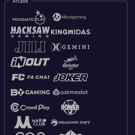
Arcade