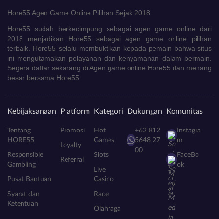
Hore55 Agen Game Online Pilihan Sejak 2018
Hore55 sudah berkecimpung sebagai agen game online dari
2018 menjadikan Hore55 sebagai agen game online pilihan
terbaik. Hore55 selalu membuktikan kepada pemain bahwa situs
ini mengutamakan pelayanan dan kenyamanan dalam bermain.
Segera daftar sekarang di Agen game online Hore55 dan menang
besar bersama Hore55
Kebijaksanaan
Platform
Kategori
Dukungan
Komunitas
Tentang
Promosi
Hot
+62 812
Instagra
HORE55
Games
5648 27
m
Loyalty
00
Responsible
Slots
FaceBo
Referral
Gambling
ok
Live
Pusat Bantuan
Casino
Syarat dan
Race
Ketentuan
Olahraga