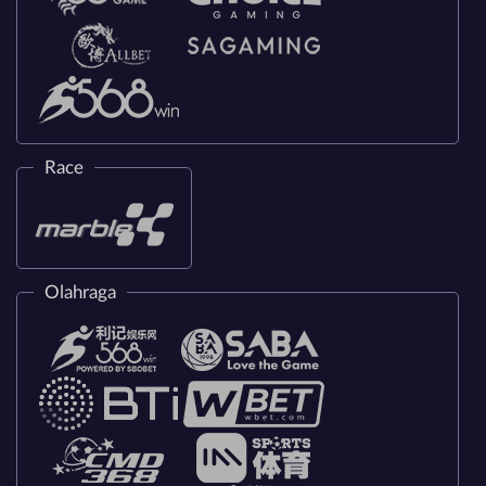
Race
Olahraga