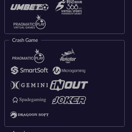
Crash Game