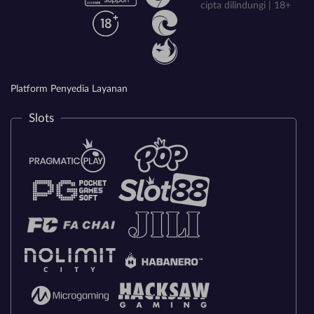
cipta dilindungi | 18+
Platform Penyedia Layanan
Slots