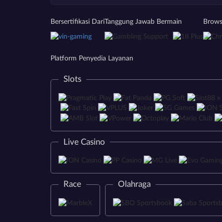
Bersertifikasi Dari
Tanggung Jawab Bermain
Brows
Platform Penyedia Layanan
Slots
Live Casino
Race
Olahraga