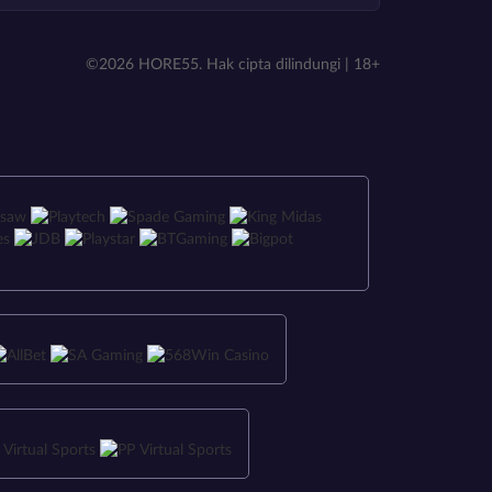
©2026 HORE55. Hak cipta dilindungi | 18+