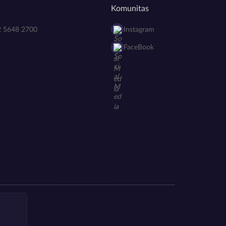
Komunitas
2 5648 2700
Instagram
FaceBook