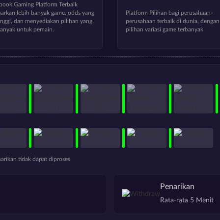
book Gaming Platform Terbaik
rkan lebih banyak game, odds yang
Platform Pilihan bagi perusahaan-
tinggi, dan menyediakan pilihan yang
perusahaan terbaik di dunia, dengan
banyak untuk pemain.
pilihan variasi game terbanyak
arikan tidak dapat diproses
Penarikan
Rata-rata 5 Menit