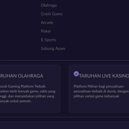
Olahraga
Crash Game
Arcade
Poker
E-Sports
Sabung Ayam
ARUHAN OLAHRAGA
TARUHAN LIVE KASIN
book Gaming Platform Terbaik
Platform Pilihan bagi perusahaan-
rkan lebih banyak game, odds yang
perusahaan terbaik di dunia, dengan
tinggi, dan menyediakan pilihan yang
pilihan variasi game terbanyak
banyak untuk pemain.