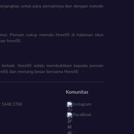
t terjangkau untuk para pemainnya dan dengan metode
mui. Pemain cukup menulis Hore55 di halaman situs
kan hore55.
 terbaik. Hore55 selalu membuktikan kepada pemain
Hore55 dan menang besar bersama Hore55
Komunitas
2 5648 2700
Instagram
FaceBook