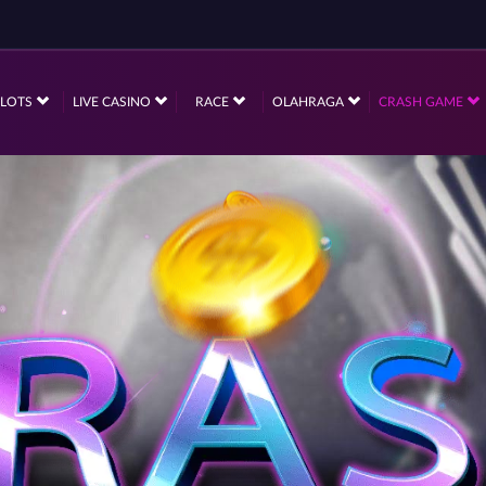
SLOTS
LIVE CASINO
RACE
OLAHRAGA
CRASH GAME