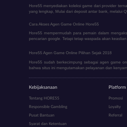
Hore55 menyediakan koleksi game dari provider tern
yang lengkap, Mulai dari deposit antar bank, melalui Qr
Cara Akses Agen Game Online Hore55
Hore55 mempermudah para pemain dalam mengakses s
pencarian google. Tetapi tetap waspada akan keaslia
Hore55 Agen Game Online Pilihan Sejak 2018
Hore55 sudah berkecimpung sebagai agen game onli
bahwa situs ini mengutamakan pelayanan dan kenyam
Kebijaksanaan
Platform
Tentang HORE55
Promosi
Responsible Gambling
Loyalty
Pusat Bantuan
Referral
Syarat dan Ketentuan