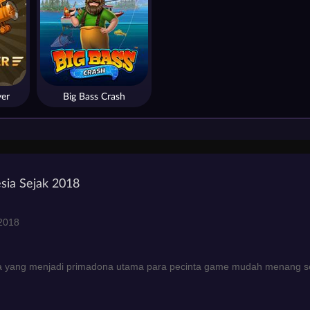
yer
Big Bass Crash
sia Sejak 2018
 2018
a yang menjadi primadona utama para pecinta game mudah menang sej