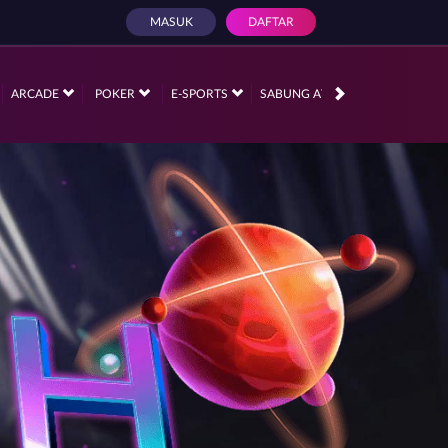
MASUK
DAFTAR
PROMOSI
ARCADE
POKER
E-SPORTS
SABUNG AYAM