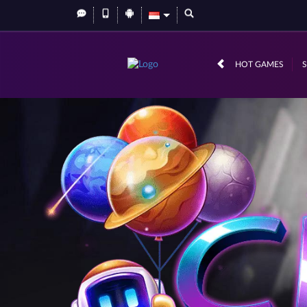
HOT GAMES