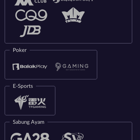
Poker
E-Sports
Sabung Ayam