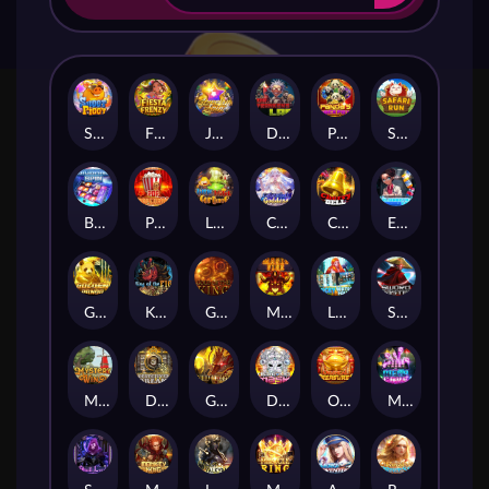
Shoot Piggy
Fiesta Frenzy
Jewely Spin
Dr.Franken’s Lab
Panda’s Jackpot
Safari Run
BigBang Spin
Pop Popcorns
Little Witch's Fortune
Celestial Goddess
Cherry Bell
Elizabeth Lab
Golden Panda
King of Pig
Gold of the King
Magic Fire
Lucky Waterfalls
Sword Master
Mystery Wind
Detective’s Dream
Gold Dragon
Diamond Mask
Oriental Treasures
Mega Cave