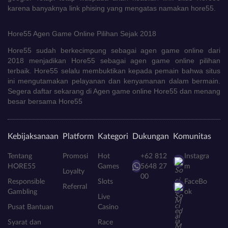
karena banyaknya link phising yang mengatas namakan hore55.
Hore55 Agen Game Online Pilihan Sejak 2018
Hore55 sudah berkecimpung sebagai agen game online dari
2018 menjadikan Hore55 sebagai agen game online pilihan
terbaik. Hore55 selalu membuktikan kepada pemain bahwa situs
ini mengutamakan pelayanan dan kenyamanan dalam bermain.
Segera daftar sekarang di Agen game online Hore55 dan menang
besar bersama Hore55
Kebijaksanaan
Platform
Kategori
Dukungan
Komunitas
Tentang
Promosi
Hot
+62 812
Instagra
HORE55
Games
5648 27
m
Loyalty
00
Responsible
Slots
FaceBo
Referral
Gambling
ok
Live
Pusat Bantuan
Casino
Syarat dan
Race