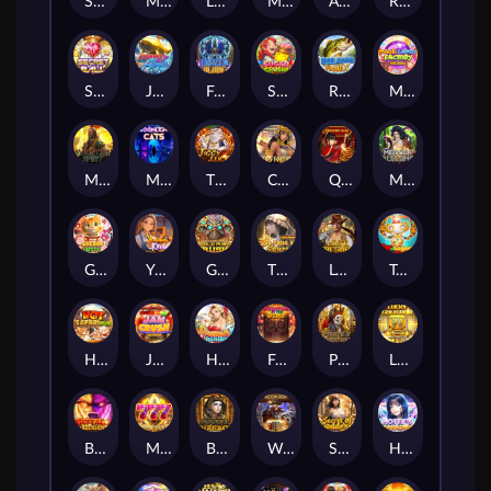
Skull Lord
Monkey King
Last Valkyrie
Miracle Ring
Aero Adventure
Royal Princess
Secret Ball
Journey to the Abyss
Frozen Blade
Sugar Crush!
Reel Bass Family
Magic Candy Factory
Mountain Spirit
Moonlight Cats
Tiggy Luck
Cleo’s Fortune
Queen's Bow
Medusa’s Blessing
Golden Kitty
Yummy Kitchen
Gold Mine Rush
The Fates of Sisters
Lost Treasure
Toy of Legend
Hot Safari Run
Jam Crush
Hottie’s Vacation
Festival of the Dead
Pirate's Treasure
Lucky Goldbar
Buffalo Begins
Mega Sevens
Book of Pharaoh
Western Sherrif
Secret of Goddess
Hottie’s Paradise