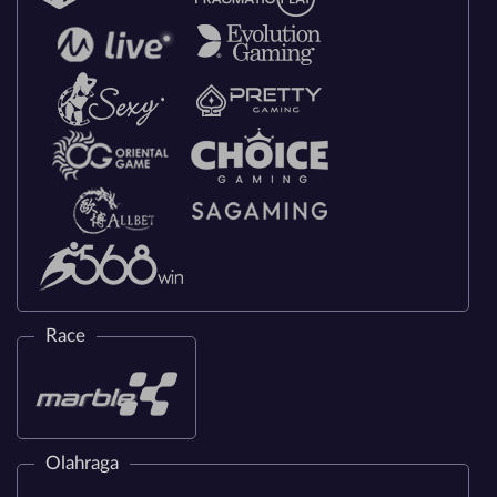
Race
Olahraga