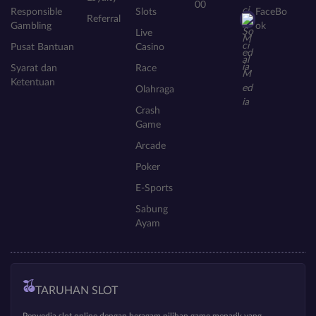
00
Responsible
Slots
FaceBo
Referral
Gambling
ok
Live
Pusat Bantuan
Casino
Syarat dan
Race
Ketentuan
Olahraga
Crash
Game
Arcade
Poker
E-Sports
Sabung
Ayam
TARUHAN SLOT