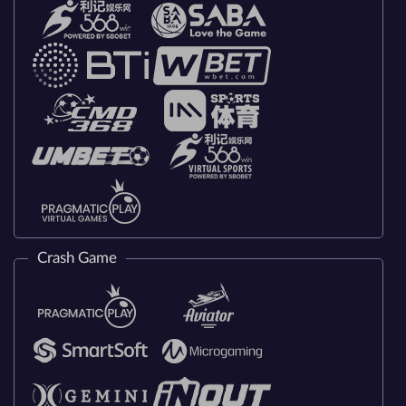
Crash Game