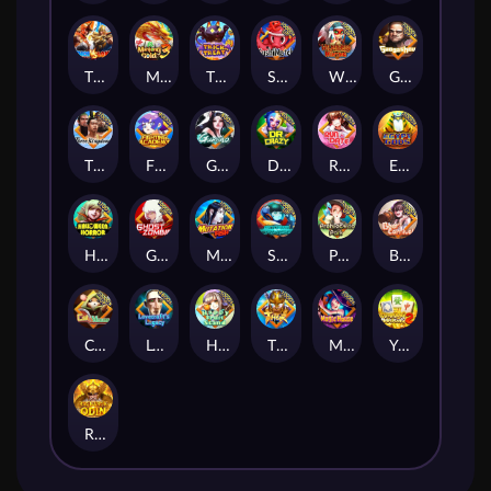
Thor vs Loki
Mahjong Gold 3
TRICK OR TREAT
Sushi Match
Wilderness Hunting
Gaogashou
Three Kingdoms
Fighting Academy
Gumiho
DR. Crazy
Run Date
Egypt Gods
Halloween Horror
Ghost Zombie
Mutation fish
Star Cruise
Prehistoric Park
Beer Carnival
Cat VS Mouse
Lovecraft's Legacy
Happy Fruit Stand
THOR
Magic House
Yuanbao Mahjong2
Ragnarok Odin