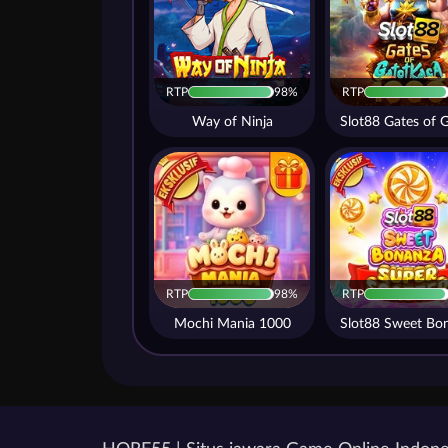
RTP
98%
RTP
Way of Ninja
RTP
98%
RTP
Mochi Mania 1000