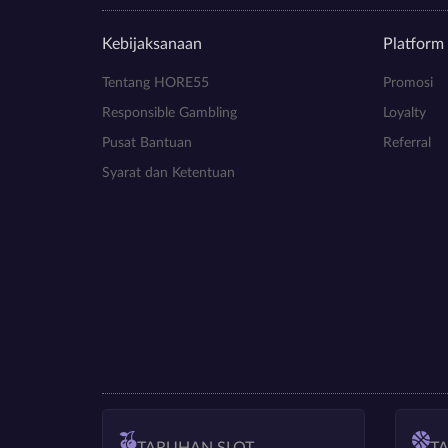
Kebijaksanaan
Platform
Tentang HORE55
Promosi
Responsible Gambling
Loyalty
Pusat Bantuan
Referral
Syarat dan Ketentuan
TARUHAN SLOT
T