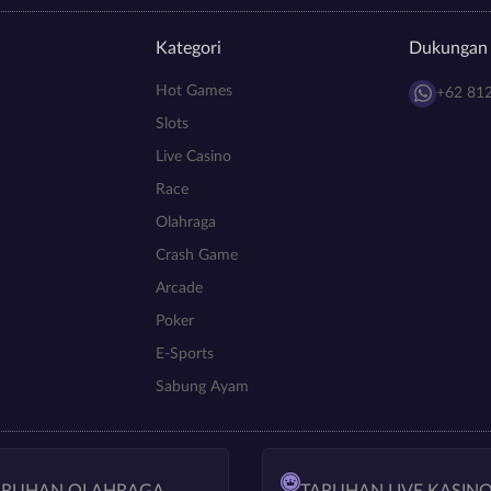
Kategori
Dukungan
Hot Games
+62 81
Slots
Live Casino
Race
Olahraga
Crash Game
Arcade
Poker
E-Sports
Sabung Ayam
ARUHAN OLAHRAGA
TARUHAN LIVE KASIN