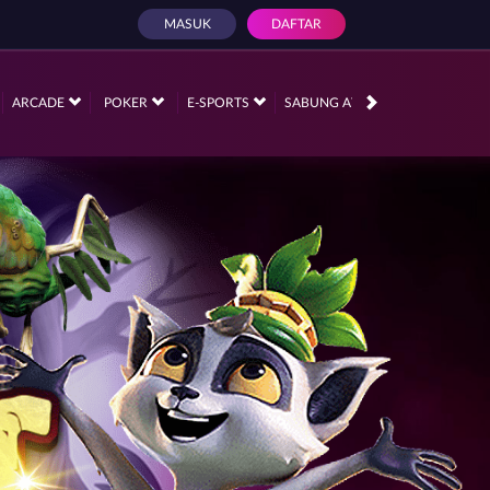
MASUK
DAFTAR
PROMOSI
ARCADE
POKER
E-SPORTS
SABUNG AYAM